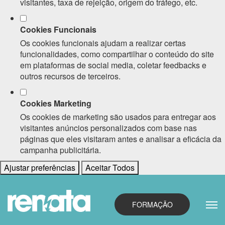
visitantes, taxa de rejeição, origem do tráfego, etc.
Cookies Funcionais
Os cookies funcionais ajudam a realizar certas
funcionalidades, como compartilhar o conteúdo do site
em plataformas de social media, coletar feedbacks e
outros recursos de terceiros.
Cookies Marketing
Os cookies de marketing são usados para entregar aos
visitantes anúncios personalizados com base nas
páginas que eles visitaram antes e analisar a eficácia da
campanha publicitária.
Ajustar preferências
Aceitar Todos
FORMAÇÃO