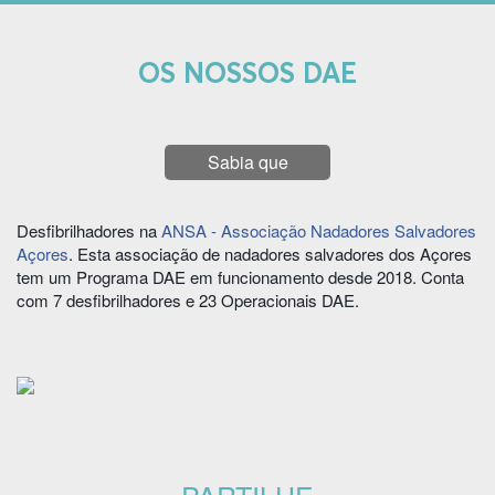
OS NOSSOS DAE
Sabia que
Desfibrilhadores na
ANSA - Associação Nadadores Salvadores
Açores
. Esta associação de nadadores salvadores dos Açores
tem um Programa DAE em funcionamento desde 2018. Conta
com 7 desfibrilhadores e 23 Operacionais DAE.