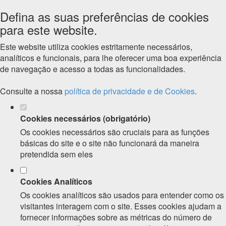
Defina as suas preferências de cookies
para este website.
Este website utiliza cookies estritamente necessários,
analíticos e funcionais, para lhe oferecer uma boa experiência
de navegação e acesso a todas as funcionalidades.
Consulte a nossa
política de privacidade e de Cookies
.
Cookies necessários (obrigatório)
Os cookies necessários são cruciais para as funções
básicas do site e o site não funcionará da maneira
pretendida sem eles
Cookies Analíticos
Os cookies analíticos são usados para entender como os
visitantes interagem com o site. Esses cookies ajudam a
fornecer informações sobre as métricas do número de