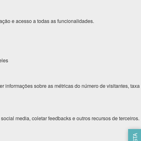
gação e acesso a todas as funcionalidades.
eles
er informações sobre as métricas do número de visitantes, taxa
social media, coletar feedbacks e outros recursos de terceiros.