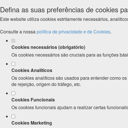
Defina as suas preferências de cookies pa
Este website utiliza cookies estritamente necessários, analíti
Consulte a nossa
política de privacidade e de Cookies
.
Cookies necessários (obrigatório)
Os cookies necessários são cruciais para as funções bási
Cookies Analíticos
Os cookies analíticos são usados para entender como os v
de rejeição, origem do tráfego, etc.
Cookies Funcionais
Os cookies funcionais ajudam a realizar certas funcionali
Cookies Marketing