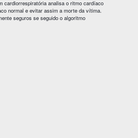
 cardiorrespiratória analisa o ritmo cardíaco
aco normal e evitar assim a morte da vítima.
mente seguros se seguido o algoritmo