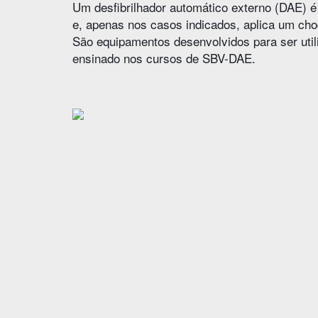
Um desfibrilhador automático externo (DAE) é 
e, apenas nos casos indicados, aplica um choq
São equipamentos desenvolvidos para ser util
ensinado nos cursos de SBV-DAE.