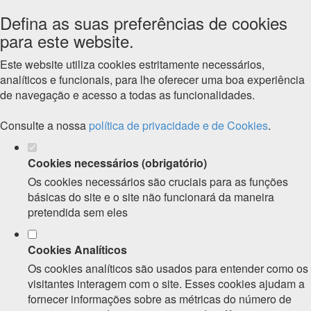
Defina as suas preferências de cookies
para este website.
Este website utiliza cookies estritamente necessários,
analíticos e funcionais, para lhe oferecer uma boa experiência
de navegação e acesso a todas as funcionalidades.
Consulte a nossa
política de privacidade e de Cookies
.
Cookies necessários (obrigatório)
Os cookies necessários são cruciais para as funções
básicas do site e o site não funcionará da maneira
pretendida sem eles
Cookies Analíticos
Os cookies analíticos são usados para entender como os
visitantes interagem com o site. Esses cookies ajudam a
fornecer informações sobre as métricas do número de