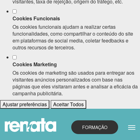
visitantes, taxa de rejeição, origem do tráfego, etc.
Cookies Funcionais
Os cookies funcionais ajudam a realizar certas
funcionalidades, como compartilhar o conteúdo do site
em plataformas de social media, coletar feedbacks e
outros recursos de terceiros.
Cookies Marketing
Os cookies de marketing são usados para entregar aos
visitantes anúncios personalizados com base nas
páginas que eles visitaram antes e analisar a eficácia da
campanha publicitária.
Ajustar preferências
Aceitar Todos
FORMAÇÃO