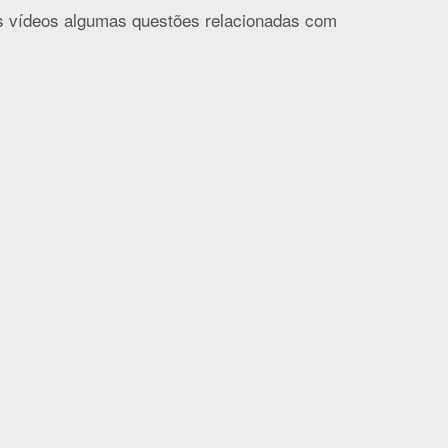
nos vídeos algumas questões relacionadas com