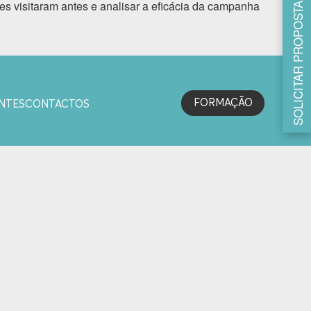
s visitaram antes e analisar a eficácia da campanha
SOLICITAR PROPOSTA
FORMAÇÃO
NTES
CONTACTOS