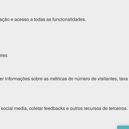
gação e acesso a todas as funcionalidades.
eles
er informações sobre as métricas do número de visitantes, taxa
social media, coletar feedbacks e outros recursos de terceiros.