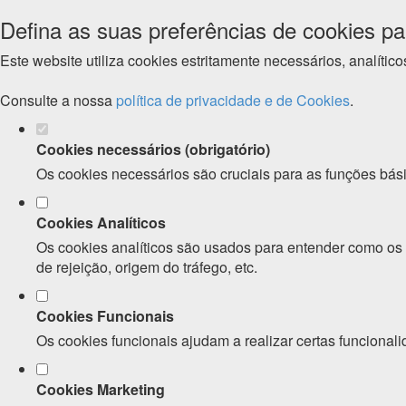
Defina as suas preferências de cookies pa
Este website utiliza cookies estritamente necessários, analíti
Consulte a nossa
política de privacidade e de Cookies
.
Cookies necessários (obrigatório)
Os cookies necessários são cruciais para as funções bási
Cookies Analíticos
Os cookies analíticos são usados para entender como os v
de rejeição, origem do tráfego, etc.
Cookies Funcionais
Os cookies funcionais ajudam a realizar certas funcionali
Cookies Marketing