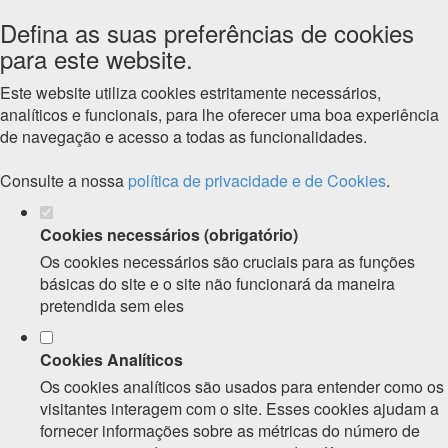
Defina as suas preferências de cookies
para este website.
Este website utiliza cookies estritamente necessários,
analíticos e funcionais, para lhe oferecer uma boa experiência
de navegação e acesso a todas as funcionalidades.
Consulte a nossa
política de privacidade e de Cookies
.
Cookies necessários (obrigatório)
Os cookies necessários são cruciais para as funções
básicas do site e o site não funcionará da maneira
pretendida sem eles
Cookies Analíticos
Os cookies analíticos são usados para entender como os
visitantes interagem com o site. Esses cookies ajudam a
fornecer informações sobre as métricas do número de