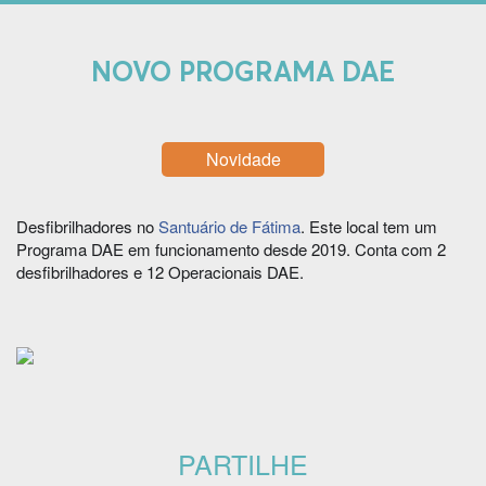
NOVO PROGRAMA DAE
Novidade
Desfibrilhadores no
Santuário de Fátima
. Este local tem um
Programa DAE em funcionamento desde 2019. Conta com 2
desfibrilhadores e 12 Operacionais DAE.
PARTILHE