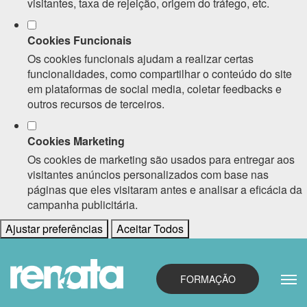
visitantes, taxa de rejeição, origem do tráfego, etc.
Cookies Funcionais
Os cookies funcionais ajudam a realizar certas
funcionalidades, como compartilhar o conteúdo do site
em plataformas de social media, coletar feedbacks e
outros recursos de terceiros.
Cookies Marketing
Os cookies de marketing são usados para entregar aos
visitantes anúncios personalizados com base nas
páginas que eles visitaram antes e analisar a eficácia da
campanha publicitária.
Ajustar preferências
Aceitar Todos
FORMAÇÃO