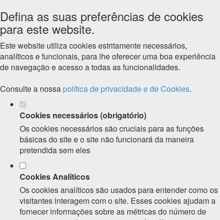
Defina as suas preferências de cookies
para este website.
Este website utiliza cookies estritamente necessários,
analíticos e funcionais, para lhe oferecer uma boa experiência
de navegação e acesso a todas as funcionalidades.
Consulte a nossa
política de privacidade e de Cookies
.
Cookies necessários (obrigatório)
Os cookies necessários são cruciais para as funções
básicas do site e o site não funcionará da maneira
pretendida sem eles
Cookies Analíticos
Os cookies analíticos são usados para entender como os
visitantes interagem com o site. Esses cookies ajudam a
fornecer informações sobre as métricas do número de