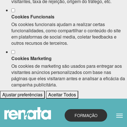
visitantes, taxa de rejeição, origem do tráfego, etc.
Cookies Funcionais
Os cookies funcionais ajudam a realizar certas
funcionalidades, como compartilhar o conteúdo do site
em plataformas de social media, coletar feedbacks e
outros recursos de terceiros.
Cookies Marketing
Os cookies de marketing são usados para entregar aos
visitantes anúncios personalizados com base nas
páginas que eles visitaram antes e analisar a eficácia da
campanha publicitária.
Ajustar preferências
Aceitar Todos
FORMAÇÃO