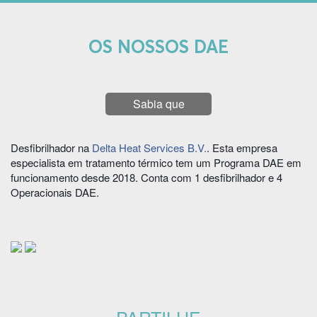
OS NOSSOS DAE
Sabia que
Desfibrilhador na
Delta Heat Services B.V.
. Esta empresa
especialista em tratamento térmico tem um Programa DAE em
funcionamento desde 2018. Conta com 1 desfibrilhador e 4
Operacionais DAE.