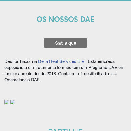
OS NOSSOS DAE
Sabia que
Desfibrilhador na
Delta Heat Services B.V.
. Esta empresa
especialista em tratamento térmico tem um Programa DAE em
funcionamento desde 2018. Conta com 1 desfibrilhador e 4
Operacionais DAE.