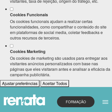
visitantes, taxa de rejeição, origem do tráfego, etc.
Cookies Funcionais
Os cookies funcionais ajudam a realizar certas
funcionalidades, como compartilhar o conteúdo do site
em plataformas de social media, coletar feedbacks e
outros recursos de terceiros.
Cookies Marketing
Os cookies de marketing são usados para entregar aos
visitantes anúncios personalizados com base nas
páginas que eles visitaram antes e analisar a eficácia da
campanha publicitária.
Ajustar preferências
Aceitar Todos
FORMAÇÃO