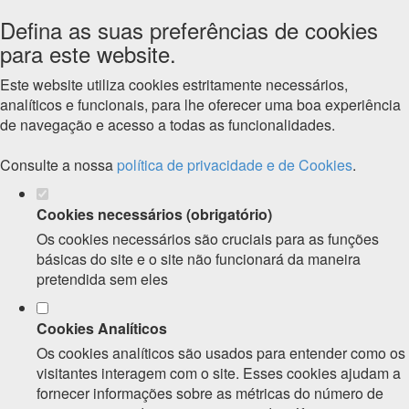
Defina as suas preferências de cookies
para este website.
Este website utiliza cookies estritamente necessários,
analíticos e funcionais, para lhe oferecer uma boa experiência
de navegação e acesso a todas as funcionalidades.
Consulte a nossa
política de privacidade e de Cookies
.
Cookies necessários (obrigatório)
Os cookies necessários são cruciais para as funções
básicas do site e o site não funcionará da maneira
pretendida sem eles
Cookies Analíticos
Os cookies analíticos são usados para entender como os
visitantes interagem com o site. Esses cookies ajudam a
fornecer informações sobre as métricas do número de